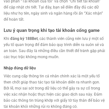
vào phần “Tài khoản của tôi” và chọn “Chi tiết tài khoản”
để cập nhật chi tiết. Tại đây, bạn sẽ điền đầy đủ các dữ
liệu như họ tên, ngày sinh và ngân hàng rồi ấn “Xác nhận”
để hoàn tất.
Lưu ý quan trọng khi tạo tài khoản cổng game
Khi
đăng ký 188Bet
, các thành viên cũng nên lưu ý một số
yếu tố quan trọng để đảm bảo quy trình diễn ra suôn sẻ và
an toàn. Sau đây là những điều cần thiết để tránh gặp phải
các trục trặc không mong muốn.
Nhập đúng dữ liệu
Việc cung cấp thông tin cá nhân chính xác là một yếu tố
then chốt giúp thao tác tạo tài khoản diễn ra nhanh gọn.
Bởi lẽ, mọi sai sót trong dữ liệu có thể gây ra sự cố trong
việc xác nhận hoặc thực hiện các giao dịch sau này. Đảm
bảo các thông tin trùng khớp với giấy tờ tùy thân để bảo vệ
tài khoản khỏi những rủi ro không đáng có.