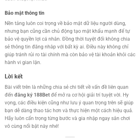
Bảo mật thông tin
Nền tảng luôn coi trọng về bảo mật dữ liệu người dùng,
nhưng bạn cũng cần chủ động tạo mật khẩu mạnh để tự
bảo vệ quyền lợi cá nhân. Đồng thời tuyệt đối không chia
sẻ thông tin đăng nhâp với bất kỳ ai. Điều này không chỉ
giúp tránh rủi ro tài chính mà còn bảo vệ tài khoản khỏi các
hành vi gian lận.
Lời kết
Bài viết trên là những chia sẻ chi tiết về vấn đề liên quan
đến
đăng ký 188Bet
để mở ra cơ hội giải trí tuyệt vời. Hy
vọng, các điều kiện cũng như lưu ý quan trọng trên sẽ giúp
bạn dễ dàng thao tác hơn và thực hiện một cách hiệu quả.
Hãy luôn cẩn trọng từng bước và gia nhập ngay sân chơi
vô cùng nổi bật này nhé!