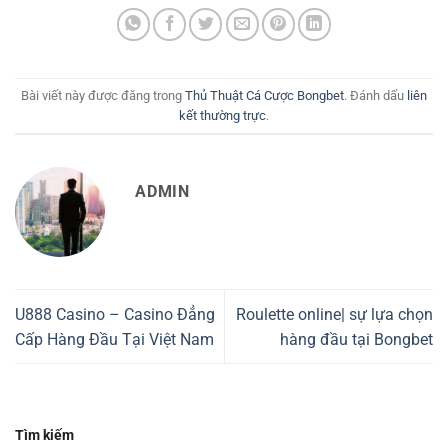
Bài viết này được đăng trong
Thủ Thuật Cá Cược Bongbet
. Đánh dấu
liên
kết thường trực
.
ADMIN
U888 Casino – Casino Đẳng
Roulette online| sự lựa chọn
Cấp Hàng Đầu Tại Việt Nam
hàng đầu tại Bongbet
Tìm kiếm