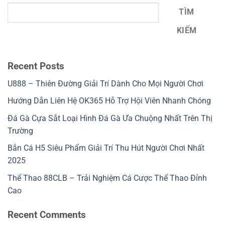
TÌM
KIẾM
Recent Posts
U888 – Thiên Đường Giải Trí Dành Cho Mọi Người Chơi
Hướng Dẫn Liên Hệ OK365 Hỗ Trợ Hội Viên Nhanh Chóng
Đá Gà Cựa Sắt Loại Hình Đá Gà Ưa Chuộng Nhất Trên Thị
Trường
Bắn Cá H5 Siêu Phẩm Giải Trí Thu Hút Người Chơi Nhất
2025
Thể Thao 88CLB – Trải Nghiệm Cá Cược Thể Thao Đỉnh
Cao
Recent Comments