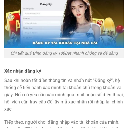
Chi tiết quá trình đăng ký 188Bet nhanh chóng và dễ dàng
Xác nhận đăng ký
Sau khi hoàn tất điền thông tin và nhấn nút “Đăng ký”, hệ
thống sẽ tiến hành xác minh tài khoản chủ trong khoản vài
giây. Nếu có yêu cầu xác minh qua mail hoặc số điện thoại,
hội viên cần truy cập để lấy mã xác nhận rồi nhập lại chính
xác.
Tiếp theo, người chơi đăng nhập vào tài khoản của mình,