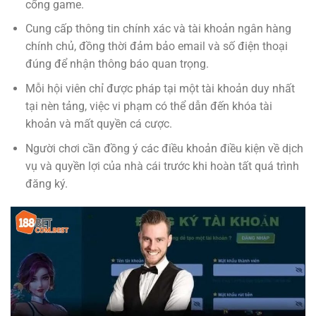
cổng game.
Cung cấp thông tin chính xác và tài khoản ngân hàng
chính chủ, đồng thời đảm bảo email và số điện thoại
đúng để nhận thông báo quan trọng.
Mỗi hội viên chỉ được pháp tại một tài khoản duy nhất
tại nèn tảng, việc vi phạm có thể dẫn đến khóa tài
khoản và mất quyền cá cược.
Người chơi cần đồng ý các điều khoản điều kiện về dịch
vụ và quyền lợi của nhà cái trước khi hoàn tất quá trình
đăng ký.