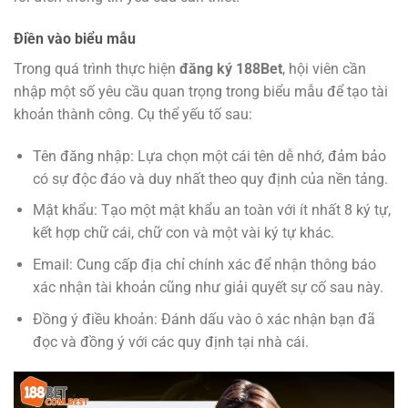
Điền vào biểu mẫu
Trong quá trình thực hiện
đăng ký 188Bet
, hội viên cần
nhập một số yêu cầu quan trọng trong biểu mẫu để tạo tài
khoản thành công. Cụ thể yếu tố sau:
Tên đăng nhập: Lựa chọn một cái tên dễ nhớ, đảm bảo
có sự độc đáo và duy nhất theo quy định của nền tảng.
Mật khẩu: Tạo một mật khẩu an toàn với ít nhất 8 ký tự,
kết hợp chữ cái, chữ con và một vài ký tự khác.
Email: Cung cấp địa chỉ chính xác để nhận thông báo
xác nhận tài khoản cũng như giải quyết sự cố sau này.
Đồng ý điều khoản: Đánh dấu vào ô xác nhận bạn đã
đọc và đồng ý với các quy định tại nhà cái.