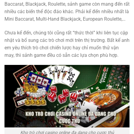
Baccarat, Blackjack, Roulette, sảnh game còn mang đến rất
nhiều các biến thể độc đáo khác. Phải kể đến nhiều nhất là
Mini Baccarat, Multi-Hand Blackjack, European Roulette,…
Chưa kể đến, chúng tôi cũng rất “thức thời” khi liên tục cập
nhật và bổ sung các trò chơi mới trên thị trường. Bất kể anh
em yêu thích trò chơi chiến lược hay chỉ muốn thử vận
may, thì sảnh game đều có sẵn các lựa chọn phù hợp.
Kho trò chơi casino online đa dạng cho cược thủ