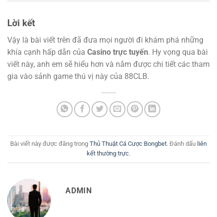
Lời kết
Vậy là bài viết trên đã đưa mọi người đi khám phá những
khía cạnh hấp dẫn của
Casino trực tuyến
. Hy vọng qua bài
viết này, anh em sẽ hiểu hơn và nắm được chi tiết các tham
gia vào sảnh game thú vị này của 88CLB.
Bài viết này được đăng trong
Thủ Thuật Cá Cược Bongbet
. Đánh dấu
liên
kết thường trực
.
ADMIN