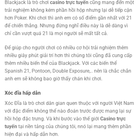
Blackjack là trò chơi
casino trực tuyến
cũng mang đến một
trải nghiệm không kém phần hồi hộp nhưng lại dễ tiếp cận
hơn Poker. Khi chơi thì anh em có số điểm gần nhất với 21
để chiến thắng. Nhưng đừng nghĩ điều này là dễ dàng vì
chỉ cần vượt quá 21 là mọi người sẽ mất tất cả.
Để giúp cho người chơi có nhiều cơ hội trải nghiệm thêm
nhiều giây phút giải trí hơn thì chúng tôi cũng đã cung cấp
thêm nhiều biến thể của Blackjack. Với các biến thể
Spanish 21, Pontoon, Double Exposure,.. nên là chắc chắn
anh em sẽ không bao giờ thấy chán khi chơi.
Xóc đĩa hấp dẫn
Xóc Đĩa là trò chơi dân gian quen thuộc với người Việt Nam
với đặc điểm không thể nào đoán trước được mang lại sự
hồi hộp đặc trưng. Và khi bước vào thế giới
Casino trực
tuyến
tại nền tảng của chúng tôi, nnó lại mang thêm phần
hiện đại và hấp dẫn hơn.